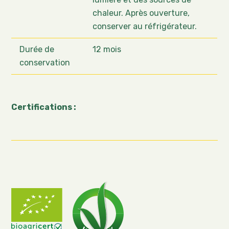
chaleur. Après ouverture,
conserver au réfrigérateur.
Durée de
12 mois
conservation
Certifications :