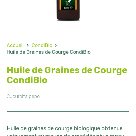
Accueil
CondiBio
Huile de Graines de Courge CondiBio
Huile de Graines de Courge
CondiBio
Cucurbita pepo
Huile de graines de courge biologique obtenue