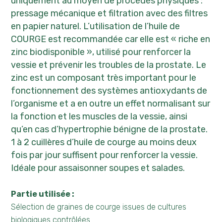
uniquement au moyen de procédés physiques :
pressage mécanique et filtration avec des filtres
en papier naturel. L’utilisation de l’huile de
COURGE est recommandée car elle est « riche en
zinc biodisponible », utilisé pour renforcer la
vessie et prévenir les troubles de la prostate. Le
zinc est un composant très important pour le
fonctionnement des systèmes antioxydants de
l’organisme et a en outre un effet normalisant sur
la fonction et les muscles de la vessie, ainsi
qu’en cas d’hypertrophie bénigne de la prostate.
1 à 2 cuillères d’huile de courge au moins deux
fois par jour suffisent pour renforcer la vessie.
Idéale pour assaisonner soupes et salades.
Partie utilisée :
Sélection de graines de courge issues de cultures
biologiques contrôlées.