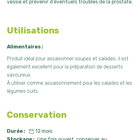
vessie et prévenir d’éventuels troubles de la prostate.
Utilisations
Alimentaires :
Produit idéal pour assaisonner soupes et salades, il est
également excellent pour la préparation de desserts
savoureux.
À utiliser comme assaisonnement pour les salades et les
légumes cuits.
Conservation
Durée :
12
mois
Stockage :
Une fois ouvert, conserver au