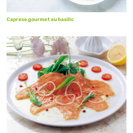
Caprese gourmet au basilic