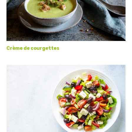
Crème de courgettes