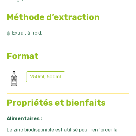
Méthode d’extraction
Extrait à froid.
Format
250ml, 500ml
Propriétés et bienfaits
Alimentaires :
Le zinc biodisponible est utilisé pour renforcer la