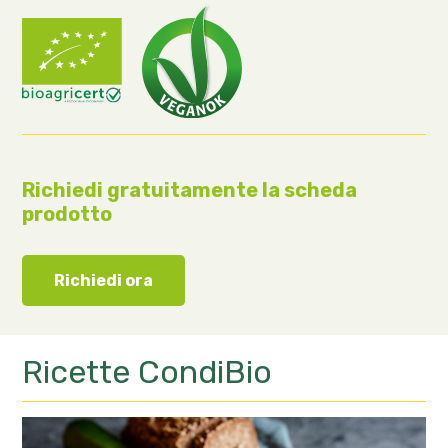
Richiedi gratuitamente la scheda
prodotto
Richiedi ora
Ricette
CondiBio