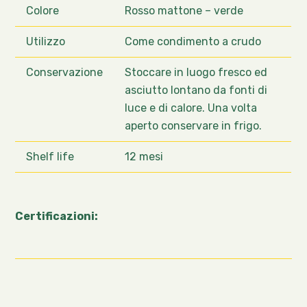
Colore
Rosso mattone – verde
Utilizzo
Come condimento a crudo
Conservazione
Stoccare in luogo fresco ed
asciutto lontano da fonti di
luce e di calore. Una volta
aperto conservare in frigo.
Shelf life
12 mesi
Certificazioni: