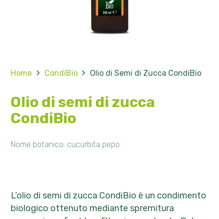
Home
CondiBio
Olio di Semi di Zucca CondiBio
Olio di semi di zucca
CondiBio
Nome botanico: cucurbita pepo
L’olio di semi di zucca CondiBio è un condimento
biologico ottenuto mediante spremitura