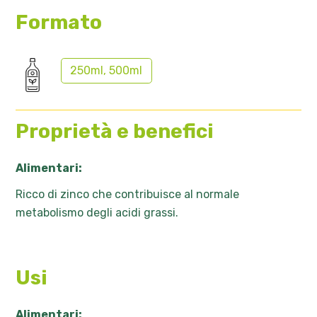
Formato
250ml, 500ml
Proprietà e benefici
Alimentari:
Ricco di zinco che contribuisce al normale
metabolismo degli acidi grassi.
Usi
Alimentari: