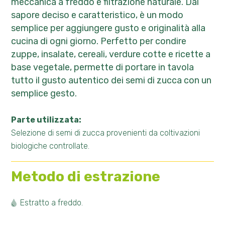
meccanica a freddo e filtrazione naturale. Dal
sapore deciso e caratteristico, è un modo
semplice per aggiungere gusto e originalità alla
cucina di ogni giorno. Perfetto per condire
zuppe, insalate, cereali, verdure cotte e ricette a
base vegetale, permette di portare in tavola
tutto il gusto autentico dei semi di zucca con un
semplice gesto.
Parte utilizzata:
Selezione di semi di zucca provenienti da coltivazioni
biologiche controllate.
Metodo di estrazione
Estratto a freddo.