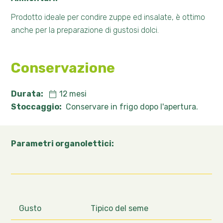
Prodotto ideale per condire zuppe ed insalate, è ottimo
anche per la preparazione di gustosi dolci.
Conservazione
Durata:
12
mesi
Stoccaggio:
Conservare in frigo dopo l'apertura.
Parametri organolettici:
Gusto
Tipico del seme