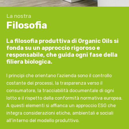
La nostra
Filosofia
La filosofia produttiva di Organic Oils si
fonda su un approccio rigoroso e
responsabile, che guida ogni fase della
filiera biologica.
I principi che orientano l’azienda sono il controllo
costante dei processi, la trasparenza verso il
consumatore, la tracciabilità documentale di ogni
lotto e il rispetto della conformità normativa europea.
A questi elementi si affianca un approccio ESG che
integra considerazioni etiche, ambientali e sociali
all’interno del modello produttivo.