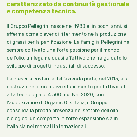
caratterizzato da continuità gestionale
e competenza tecnica.
Il Gruppo Pellegrini nasce nel 1980 e, in pochi anni, si
afferma come player di riferimento nella produzione
di grassi per la panificazione. La famiglia Pellegrini ha
sempre coltivato una forte passione per il mondo
dell’olio, un legame quasi affettivo che ha guidato lo
sviluppo di progetti industriali di successo.
La crescita costante dell’azienda porta, nel 2015, alla
costruzione di un nuovo stabilimento produttivo ad
alta tecnologia di 4.500 mq. Nel 2020, con
l’acquisizione di Organic Oils Italia, il Gruppo
consolida la propria presenza nel settore dell’olio
biologico, un comparto in forte espansione sia in
Italia sia nei mercati internazionali.