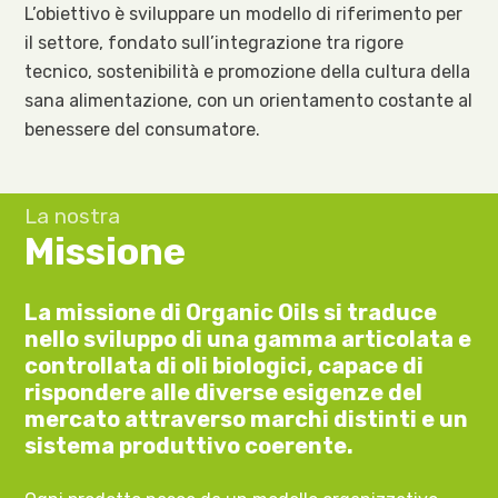
L’obiettivo è sviluppare un modello di riferimento per
il settore, fondato sull’integrazione tra rigore
tecnico, sostenibilità e promozione della cultura della
sana alimentazione, con un orientamento costante al
benessere del consumatore.
La nostra
Missione
La missione di Organic Oils si traduce
nello sviluppo di una gamma articolata e
controllata di oli biologici, capace di
rispondere alle diverse esigenze del
mercato attraverso marchi distinti e un
sistema produttivo coerente.