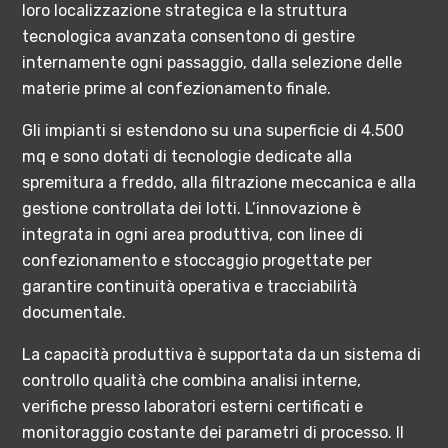
loro localizzazione strategica e la struttura
tecnologica avanzata consentono di gestire
internamente ogni passaggio, dalla selezione delle
materie prime al confezionamento finale.
Gli impianti si estendono su una superficie di 4.500
mq e sono dotati di tecnologie dedicate alla
spremitura a freddo, alla filtrazione meccanica e alla
gestione controllata dei lotti. L’innovazione è
integrata in ogni area produttiva, con linee di
confezionamento e stoccaggio progettate per
garantire continuità operativa e tracciabilità
documentale.
La capacità produttiva è supportata da un sistema di
controllo qualità che combina analisi interne,
verifiche presso laboratori esterni certificati e
monitoraggio costante dei parametri di processo. Il