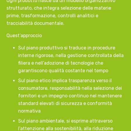
Ogni prodotto nasce da un modello organizzativo
strutturato, che integra selezione delle materie
prime, trasformazione, controlli analitici e
tracciabilità documentale.
Quest’approccio
Sul piano produttivo si traduce in procedure
interne rigorose, nella gestione controllata della
filiera e nell’adozione di tecnologie che
garantiscono qualità costante nel tempo
Sul piano etico implica trasparenza verso il
consumatore, responsabilità nella selezione dei
fornitori e un impegno continuo nel mantenere
standard elevati di sicurezza e conformità
normativa
Sul piano ambientale, si esprime attraverso
l’attenzione alla sostenibilità, alla riduzione