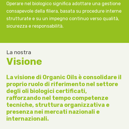
Operare nel biologico significa adottare una gestione
consapevole della filiera, basata su procedure interne
strutturate e su un impegno continuo verso qualità,
sicurezza e responsabilità.
La nostra
Visione
La visione di Organic Oils è consolidare il
proprio ruolo di riferimento nel settore
degli oli biologici certificati,
rafforzando nel tempo competenze
tecniche, struttura organizzativa e
presenza nei mercati nazionali e
internazionali.