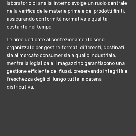
laboratorio di analisi interno svolge un ruolo centrale
nella verifica delle materie prime e dei prodotti finiti,
assicurando conformità normativa e qualità
costante nel tempo.
Le aree dedicate al confezionamento sono
organizzate per gestire formati differenti, destinati
sia al mercato consumer sia a quello industriale,
mentre la logistica e il magazzino garantiscono una
gestione efficiente dei flussi, preservando integrità e
freschezza degli oli lungo tutta la catena
distributiva.