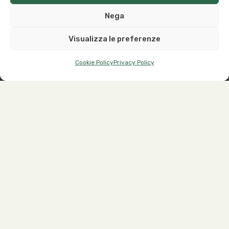
Nega
Visualizza le preferenze
Cookie Policy
Privacy Policy