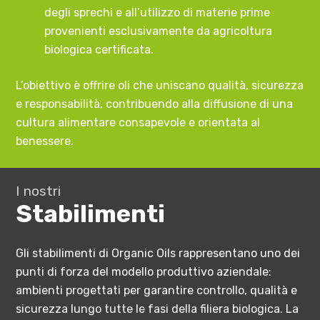
degli sprechi e all’utilizzo di materie prime
provenienti esclusivamente da agricoltura
biologica certificata.
L’obiettivo è offrire oli che uniscano qualità, sicurezza
e responsabilità, contribuendo alla diffusione di una
cultura alimentare consapevole e orientata al
benessere.
I nostri
Stabilimenti
Gli stabilimenti di Organic Oils rappresentano uno dei
punti di forza del modello produttivo aziendale:
ambienti progettati per garantire controllo, qualità e
sicurezza lungo tutte le fasi della filiera biologica. La