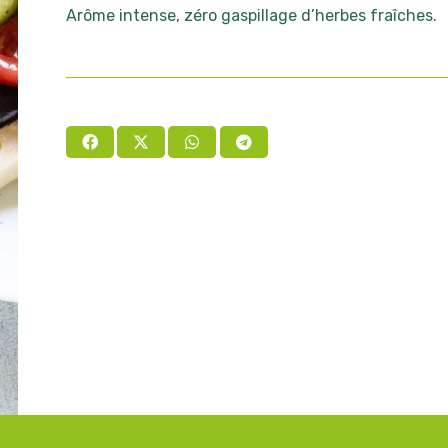
Arôme intense, zéro gaspillage d’herbes fraîches.