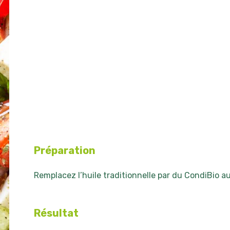
Préparation
Remplacez l’huile traditionnelle par du CondiBio au 
Résultat