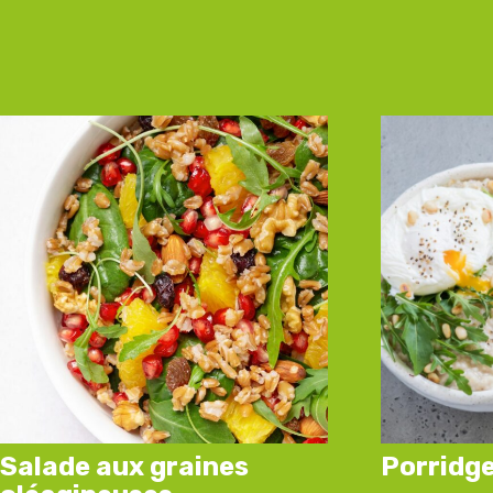
Salade aux graines
Porridge