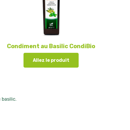
Condiment au Basilic CondiBio
Allez le produit
basilic.