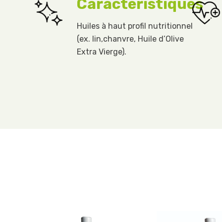
Caractéristiques
Huiles à haut profil nutritionnel
(ex. lin,chanvre, Huile d’Olive
Extra Vierge).