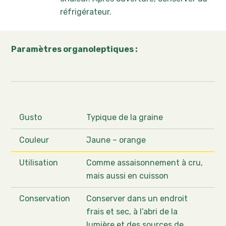
réfrigérateur.
Paramètres organoleptiques :
Gusto
Typique de la graine
Couleur
Jaune – orange
Utilisation
Comme assaisonnement à cru,
mais aussi en cuisson
Conservation
Conserver dans un endroit
frais et sec, à l’abri de la
lumière et des sources de