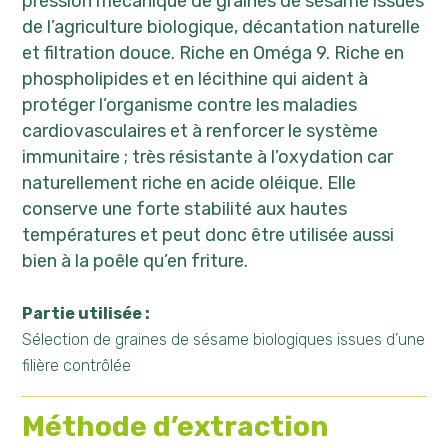
pression mécanique de graines de sésame issues
de l’agriculture biologique, décantation naturelle
et filtration douce. Riche en Oméga 9. Riche en
phospholipides et en lécithine qui aident à
protéger l’organisme contre les maladies
cardiovasculaires et à renforcer le système
immunitaire ; très résistante à l’oxydation car
naturellement riche en acide oléique. Elle
conserve une forte stabilité aux hautes
températures et peut donc être utilisée aussi
bien à la poêle qu’en friture.
Partie utilisée :
Sélection de graines de sésame biologiques issues d’une
filière contrôlée
Méthode d’extraction