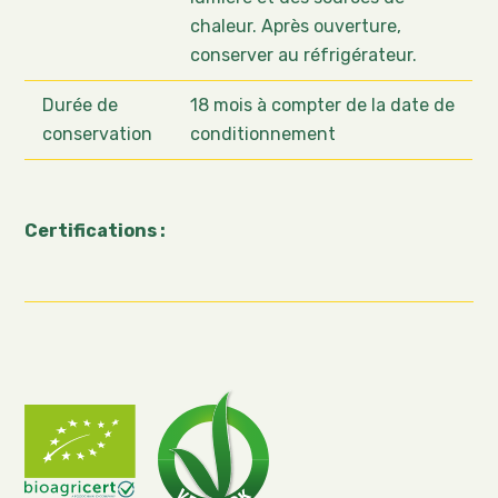
chaleur. Après ouverture,
conserver au réfrigérateur.
Durée de
18 mois à compter de la date de
conservation
conditionnement
Certifications :