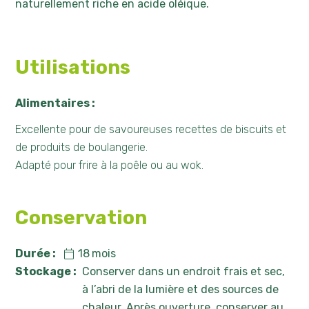
naturellement riche en acide oléique.
Utilisations
Alimentaires :
Excellente pour de savoureuses recettes de biscuits et
de produits de boulangerie.
Adapté pour frire à la poêle ou au wok.
Conservation
Durée :
18
mois
Stockage :
Conserver dans un endroit frais et sec,
à l’abri de la lumière et des sources de
chaleur. Après ouverture, conserver au