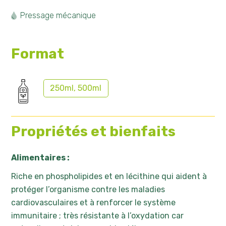
Pressage mécanique
Format
250ml, 500ml
Propriétés et bienfaits
Alimentaires :
Riche en phospholipides et en lécithine qui aident à
protéger l’organisme contre les maladies
cardiovasculaires et à renforcer le système
immunitaire ; très résistante à l’oxydation car