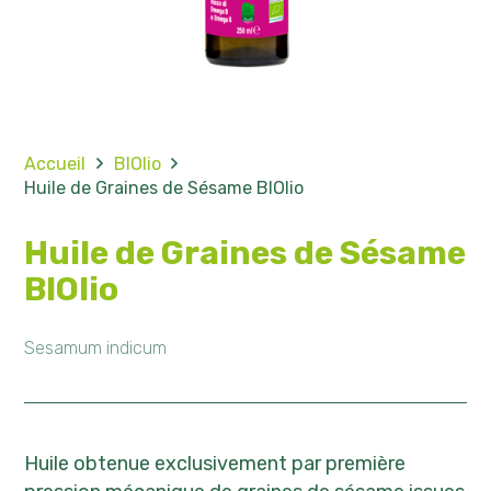
Accueil
BIOlio
Huile de Graines de Sésame BIOlio
Huile de Graines de Sésame
BIOlio
Sesamum indicum
Huile obtenue exclusivement par première