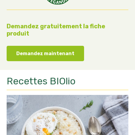
Demandez gratuitement la fiche
produit
Demandez maintenant
Recettes
BIOlio