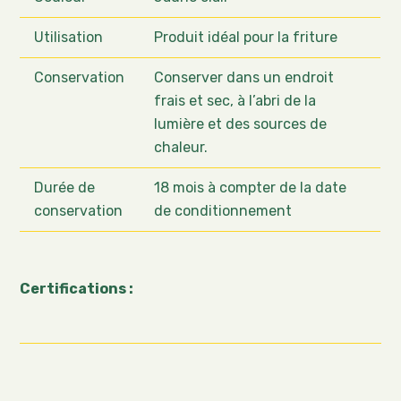
Utilisation
Produit idéal pour la friture
Conservation
Conserver dans un endroit
frais et sec, à l’abri de la
lumière et des sources de
chaleur.
Durée de
18 mois à compter de la date
conservation
de conditionnement
Certifications :