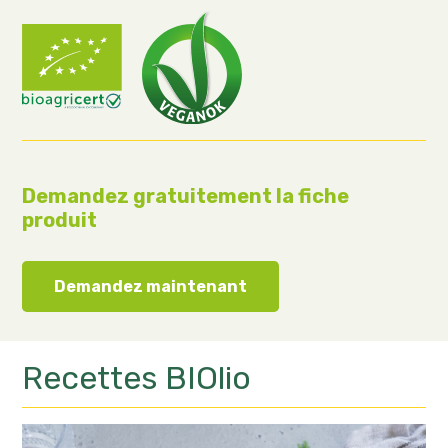
Demandez gratuitement la fiche
produit
Demandez maintenant
Recettes
BIOlio