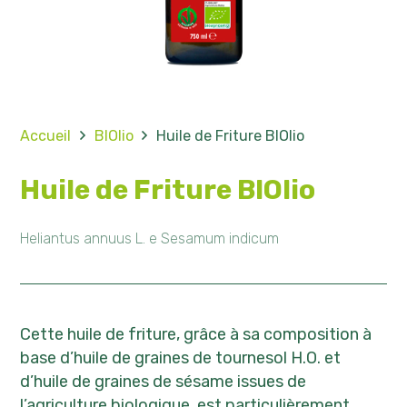
Accueil
BIOlio
Huile de Friture BIOlio
Huile de Friture BIOlio
Heliantus annuus L. e Sesamum indicum
Cette huile de friture, grâce à sa composition à
base d’huile de graines de tournesol H.O. et
d’huile de graines de sésame issues de
l’agriculture biologique, est particulièrement