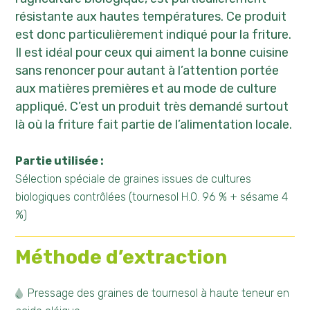
résistante aux hautes températures. Ce produit
est donc particulièrement indiqué pour la friture.
Il est idéal pour ceux qui aiment la bonne cuisine
sans renoncer pour autant à l’attention portée
aux matières premières et au mode de culture
appliqué. C’est un produit très demandé surtout
là où la friture fait partie de l’alimentation locale.
Partie utilisée :
Sélection spéciale de graines issues de cultures
biologiques contrôlées (tournesol H.O. 96 % + sésame 4
%)
Méthode d’extraction
Pressage des graines de tournesol à haute teneur en