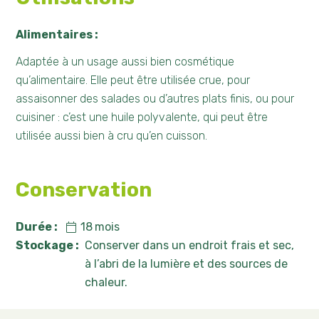
Alimentaires :
Adaptée à un usage aussi bien cosmétique
qu’alimentaire. Elle peut être utilisée crue, pour
assaisonner des salades ou d’autres plats finis, ou pour
cuisiner : c’est une huile polyvalente, qui peut être
utilisée aussi bien à cru qu’en cuisson.
Conservation
Durée :
18
mois
Stockage :
Conserver dans un endroit frais et sec,
à l’abri de la lumière et des sources de
chaleur.