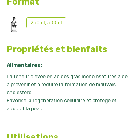
Format
250ml, 500ml
Propriétés et bienfaits
Alimentaires :
La teneur élevée en acides gras monoinsaturés aide
à prévenir et à réduire la formation de mauvais
cholestérol.
Favorise la régénération cellulaire et protège et
adoucit la peau.
Utilisations