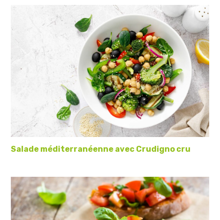
Salade méditerranéenne avec Crudigno cru