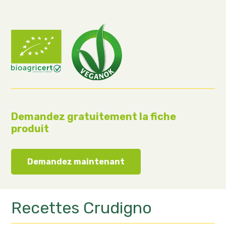
Demandez gratuitement la fiche
produit
Demandez maintenant
Recettes
Crudigno