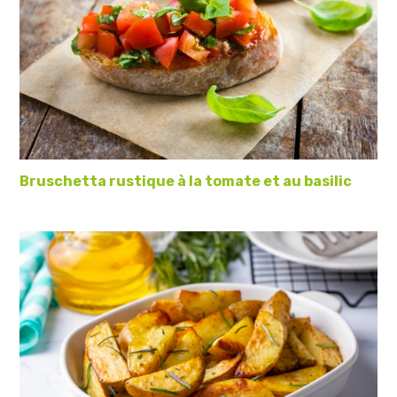
Bruschetta rustique à la tomate et au basilic