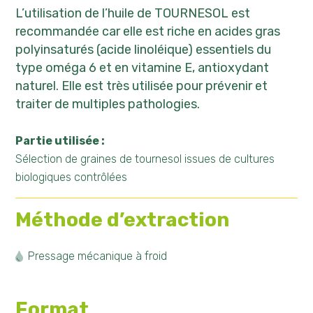
L’utilisation de l’huile de TOURNESOL est
recommandée car elle est riche en acides gras
polyinsaturés (acide linoléique) essentiels du
type oméga 6 et en vitamine E, antioxydant
naturel. Elle est très utilisée pour prévenir et
traiter de multiples pathologies.
Partie utilisée :
Sélection de graines de tournesol issues de cultures
biologiques contrôlées
Méthode d’extraction
Pressage mécanique à froid
Format