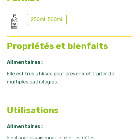
250ml, 500ml
Propriétés et bienfaits
Alimentaires :
Elle est très utilisée pour prévenir et traiter de
multiples pathologies.
Utilisations
Alimentaires :
Idéal pour assaisonner le riz et les pâtes.