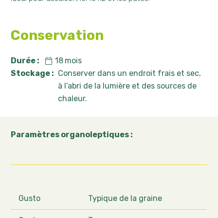
Conservation
Durée :
18
mois
Stockage :
Conserver dans un endroit frais et sec,
à l’abri de la lumière et des sources de
chaleur.
Paramètres organoleptiques :
Gusto
Typique de la graine