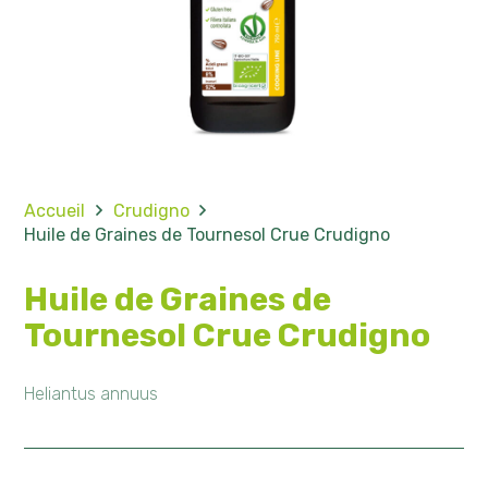
Accueil
Crudigno
Huile de Graines de Tournesol Crue Crudigno
Huile de Graines de
Tournesol Crue Crudigno
Heliantus annuus