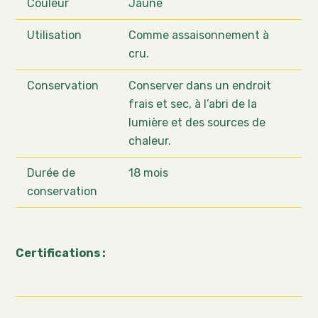
Couleur
Jaune
Utilisation
Comme assaisonnement à
cru.
Conservation
Conserver dans un endroit
frais et sec, à l’abri de la
lumière et des sources de
chaleur.
Durée de
18 mois
conservation
Certifications :