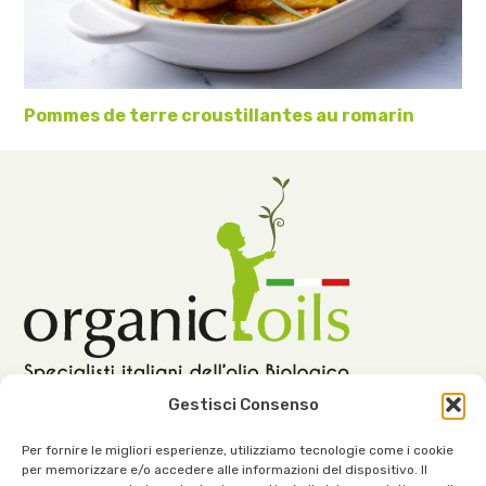
Pommes de terre croustillantes au romarin
Gestisci Consenso
Per fornire le migliori esperienze, utilizziamo tecnologie come i cookie
per memorizzare e/o accedere alle informazioni del dispositivo. Il