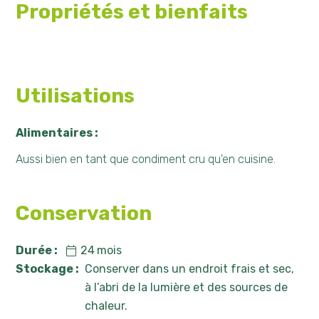
Propriétés et bienfaits
Utilisations
Alimentaires :
Aussi bien en tant que condiment cru qu'en cuisine.
Conservation
Durée :
24
mois
Stockage :
Conserver dans un endroit frais et sec,
à l’abri de la lumière et des sources de
chaleur.