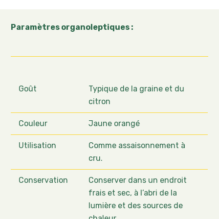
Paramètres organoleptiques :
Goût
Typique de la graine et du
citron
Couleur
Jaune orangé
Utilisation
Comme assaisonnement à
cru.
Conservation
Conserver dans un endroit
frais et sec, à l’abri de la
lumière et des sources de
chaleur.