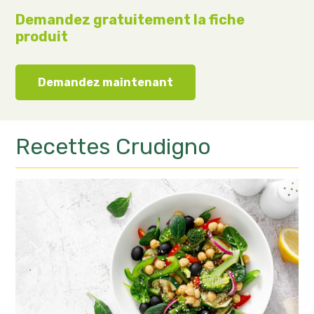
Demandez gratuitement la fiche
produit
Demandez maintenant
Recettes
Crudigno