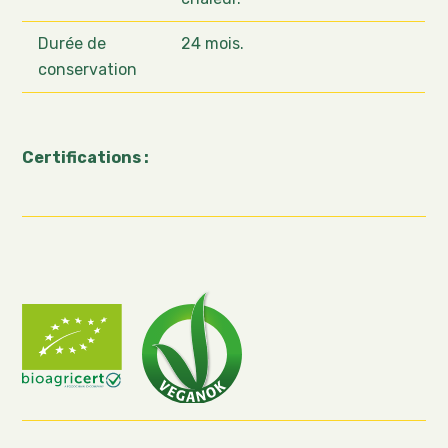
Durée de
24 mois.
conservation
Certifications :