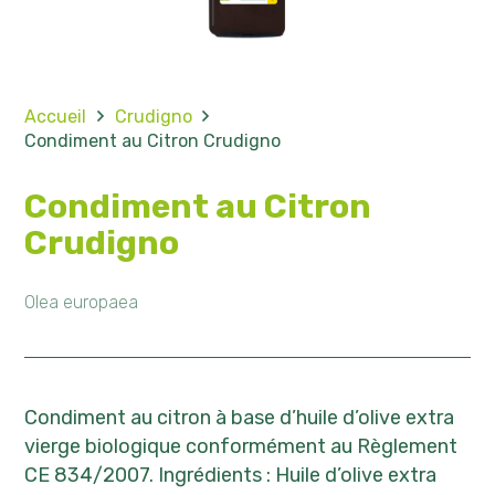
Accueil
Crudigno
Condiment au Citron Crudigno
Condiment au Citron
Crudigno
Olea europaea
Condiment au citron à base d’huile d’olive extra
vierge biologique conformément au Règlement
CE 834/2007. Ingrédients : Huile d’olive extra