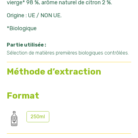
vierge* 98 %, arôme naturel de citron 2 %.
Origine : UE / NON UE.
*Biologique
Partie utilisée :
Sélection de matières premières biologiques contrôlées.
Méthode d’extraction
Format
250ml