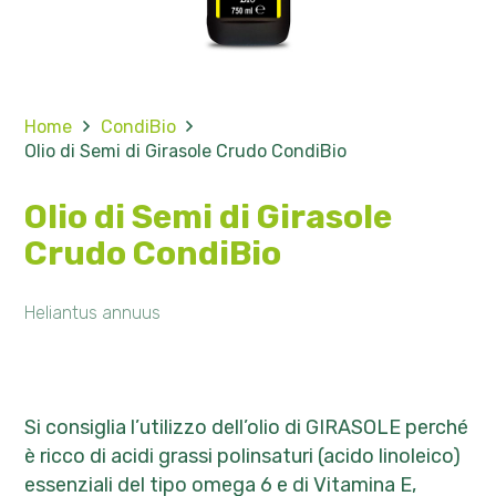
Home
CondiBio
Olio di Semi di Girasole Crudo CondiBio
Olio di Semi di Girasole
Crudo CondiBio
Heliantus annuus
Si consiglia l’utilizzo dell’olio di GIRASOLE perché
è ricco di acidi grassi polinsaturi (acido linoleico)
essenziali del tipo omega 6 e di Vitamina E,