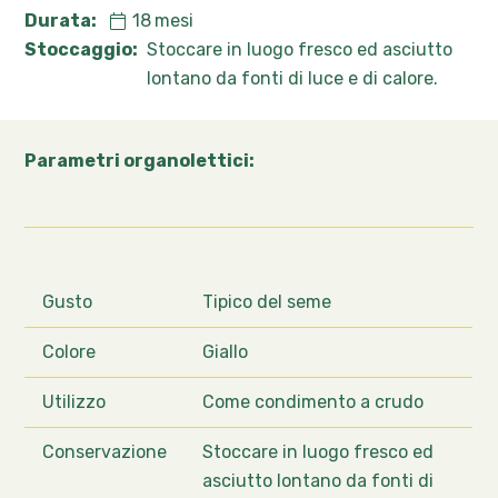
Durata:
18
mesi
Stoccaggio:
Stoccare in luogo fresco ed asciutto
lontano da fonti di luce e di calore.
Parametri organolettici:
Gusto
Tipico del seme
Colore
Giallo
Utilizzo
Come condimento a crudo
Conservazione
Stoccare in luogo fresco ed
asciutto lontano da fonti di