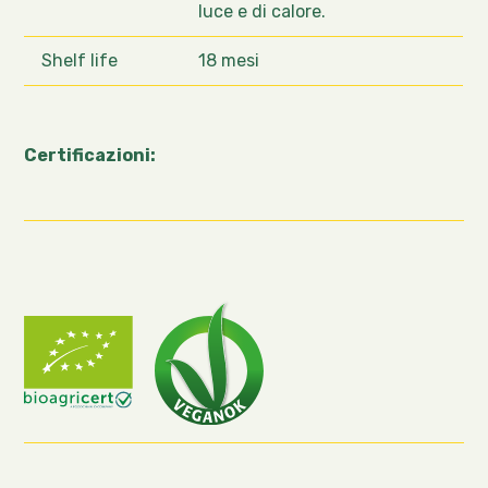
luce e di calore.
Shelf life
18 mesi
Certificazioni: