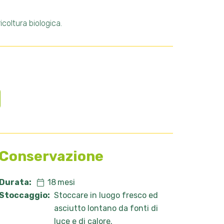
coltura biologica.
Conservazione
Durata:
18
mesi
Stoccaggio:
Stoccare in luogo fresco ed
asciutto lontano da fonti di
luce e di calore.