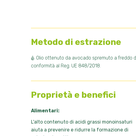
Metodo di estrazione
Olio ottenuto da avocado spremuto a freddo da
conformità al Reg. UE 848/2018.
Proprietà e benefici
Alimentari:
L'alto contenuto di acidi grassi monoinsaturi
aiuta a prevenire e ridurre la formazione di