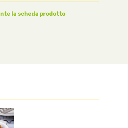
nte la scheda prodotto