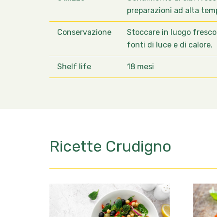
preparazioni ad alta tem
Conservazione
Stoccare in luogo fresco
fonti di luce e di calore.
Shelf life
18 mesi
Ricette
Crudigno